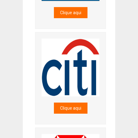
Clique aqui
Clique aqui