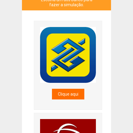
fazer a simulação.
Clique aqui