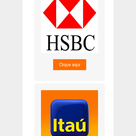
Clique aqui