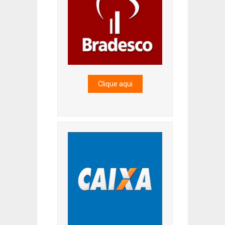
Clique aqui