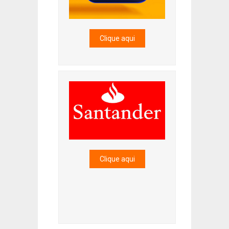
Clique aqui
Clique aqui